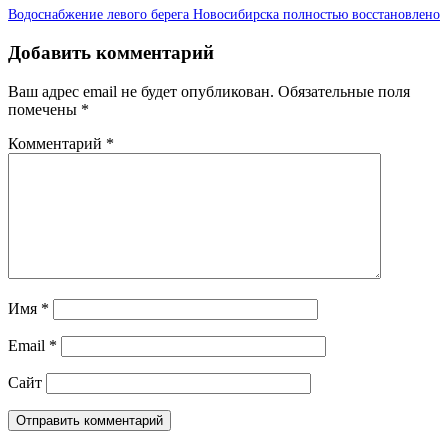
Водоснабжение левого берега Новосибирска полностью восстановлено
Добавить комментарий
Ваш адрес email не будет опубликован.
Обязательные поля
помечены
*
Комментарий
*
Имя
*
Email
*
Сайт