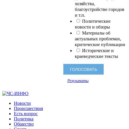
хозяйства,
благоустройстве городов
и т.п.
Политические
новости и обзоры
Материалы об
актуальных проблемах,
критические публикации
Исторические и
краеведческие тексты
Результаты
Новости
Происшествия
Есть вопрос
Политика
Общество