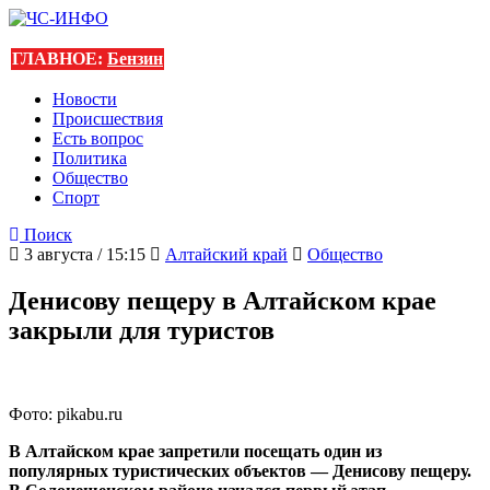
ГЛАВНОЕ:
Бензин
Новости
Происшествия
Есть вопрос
Политика
Общество
Спорт
Поиск
3 августа / 15:15
Алтайский край
Общество
Денисову пещеру в Алтайском крае
закрыли для туристов
Фото: pikabu.ru
В Алтайском крае запретили посещать один из
популярных туристических объектов — Денисову пещеру.