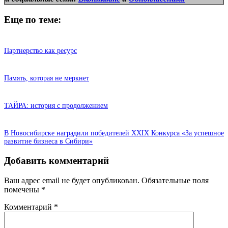
Еще по теме:
Партнерство как ресурс
Память, которая не меркнет
ТАЙРА: история с продолжением
В Новосибирске наградили победителей XXIX Конкурса «За успешное
развитие бизнеса в Сибири»
Добавить комментарий
Ваш адрес email не будет опубликован.
Обязательные поля
помечены
*
Комментарий
*