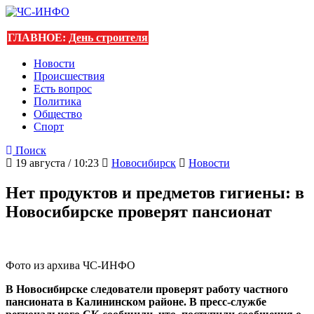
ГЛАВНОЕ:
День строителя
Новости
Происшествия
Есть вопрос
Политика
Общество
Спорт
Поиск
19 августа / 10:23
Новосибирск
Новости
Нет продуктов и предметов гигиены: в
Новосибирске проверят пансионат
Фото из архива ЧС-ИНФО
В Новосибирске следователи проверят работу частного
пансионата в Калининском районе. В пресс-службе