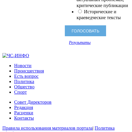
критические публикации
Исторические и
краеведческие тексты
Результаты
Новости
Происшествия
Есть вопрос
Политика
Общество
Спорт
Совет Директоров
Редакция
Расценки
Контакты
Правила использования материалов портала
|
Политика