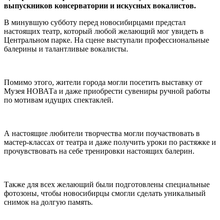
выпускников консерватории и искусных вокалистов.
В минувшую субботу перед новосибирцами предстал
настоящих театр, который любой желающий мог увидеть в
Центральном парке. На сцене выступали профессиональные
балерины и талантливые вокалисты.
Помимо этого, жители города могли посетить выставку от
Музея НОВАТа и даже приобрести сувениры ручной работы
по мотивам идущих спектаклей.
А настоящие любители творчества могли поучаствовать в
мастер-классах от театра и даже получить уроки по растяжке и
прочувствовать на себе тренировки настоящих балерин.
Также для всех желающий были подготовлены специальные
фотозоны, чтобы новосибирцы смогли сделать уникальный
снимок на долгую память.