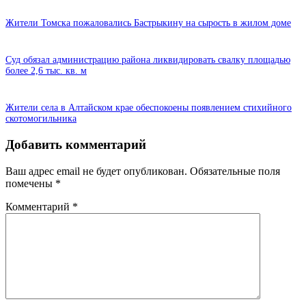
Жители Томска пожаловались Бастрыкину на сырость в жилом доме
Суд обязал администрацию района ликвидировать свалку площадью
более 2,6 тыс. кв. м
Жители села в Алтайском крае обеспокоены появлением стихийного
скотомогильника
Добавить комментарий
Ваш адрес email не будет опубликован.
Обязательные поля
помечены
*
Комментарий
*