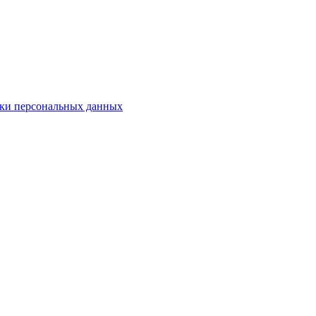
ки персональных данных