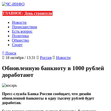
ГЛАВНОЕ:
День строителя
Новости
Происшествия
Есть вопрос
Политика
Общество
Спорт
Поиск
18 октября / 13:31
Россия
Новости
Обновленную банкноту в 1000 рублей
доработают
Пресс-служба Банка России сообщает, что дизайн
обновленной банкноты в одну тысячу рублей будет
доработан.