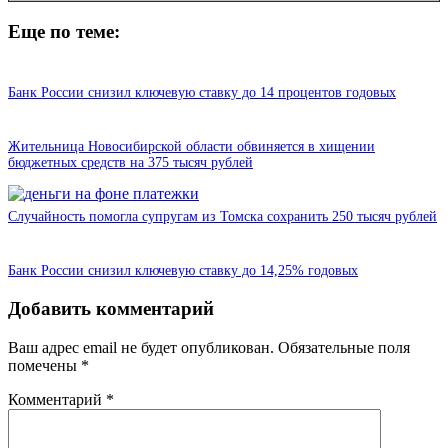
Еще по теме:
Банк России снизил ключевую ставку до 14 процентов годовых
Жительница Новосибирской области обвиняется в хищении
бюджетных средств на 375 тысяч рублей
Случайность помогла супругам из Томска сохранить 250 тысяч рублей
Банк России снизил ключевую ставку до 14,25% годовых
Добавить комментарий
Ваш адрес email не будет опубликован.
Обязательные поля
помечены
*
Комментарий
*