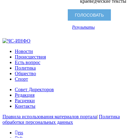
краеведческие тексты
Результаты
Новости
Происшествия
Есть вопрос
Политика
Общество
Спорт
Совет Директоров
Редакция
Расценки
Контакты
Правила использования материалов портала
|
Политика
обработки персональных данных
rss