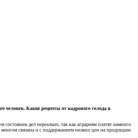
ч человек. Какие рецепты от кадрового голода в
 состоянии дел нереально, так как аграриям платят намного
во многом связана и с поддержанием низких цен на продукцию