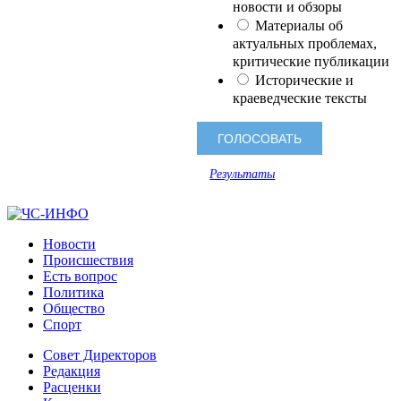
новости и обзоры
Материалы об
актуальных проблемах,
критические публикации
Исторические и
краеведческие тексты
Результаты
Новости
Происшествия
Есть вопрос
Политика
Общество
Спорт
Совет Директоров
Редакция
Расценки