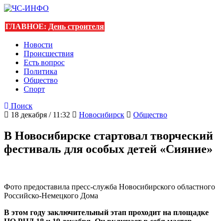
ГЛАВНОЕ:
День строителя
Новости
Происшествия
Есть вопрос
Политика
Общество
Спорт
Поиск
18 декабря / 11:32
Новосибирск
Общество
В Новосибирске стартовал творческий
фестиваль для особых детей «Сияние»
Фото предоставила пресс-служба Новосибирского областного
Российско-Немецкого Дома
В этом году заключительный этап проходит на площадке