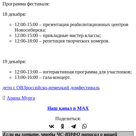
Программа фестиваля:
18 декабря:
12:00-15:00 – презентация реабилитационных центров
Новосибирска;
12:00-15:00 – прикладные мастер-классы;
12:00-18:00 – репетиция творческих номеров.
19 декабря:
12:00-13:00 – интерактивная программа для участников;
13:00-16:00 – гала-концерт.
дети с ОВЗ
российско-немецкий дом
фестиваль
Арина Мурга
Наш канал в МАХ
Поделиться:
Если вы хотите, чтобы ЧС-ИНФО написал о вашей