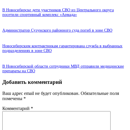
В Новосибирске дети участников СВО из Центрального округа
посетили спортивный комплекс «Армада»
Администратор Сузунского районного суда погиб в зоне СВО
Новосибирским контрактникам гарантирована служба в выбранных
подразделениях в зоне СВО
В Новосибирской области сотрудники МВД отправили медицинские
препараты на СВО
Добавить комментарий
Ваш адрес email не будет опубликован.
Обязательные поля
помечены
*
Комментарий
*