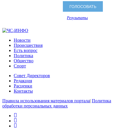
Результаты
Новости
Происшествия
Есть вопрос
Политика
Общество
Спорт
Совет Директоров
Редакция
Расценки
Контакты
Правила использования материалов портала
|
Политика
обработки персональных данных
rss
vk
ok