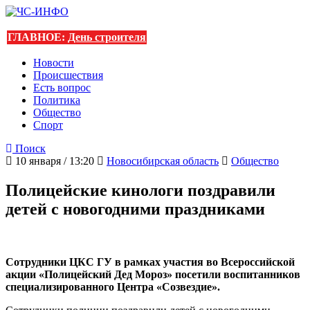
ГЛАВНОЕ:
День строителя
Новости
Происшествия
Есть вопрос
Политика
Общество
Спорт
Поиск
10 января / 13:20
Новосибирская область
Общество
Полицейские кинологи поздравили
детей с новогодними праздниками
Сотрудники ЦКС ГУ в рамках участия во Всероссийской
акции «Полицейский Дед Мороз» посетили воспитанников
специализированного Центра «Созвездие».