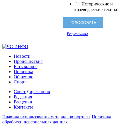
Исторические и
краеведческие тексты
Результаты
Новости
Происшествия
Есть вопрос
Политика
Общество
Спорт
Совет Директоров
Редакция
Расценки
Контакты
Правила использования материалов портала
|
Политика
обработки персональных данных