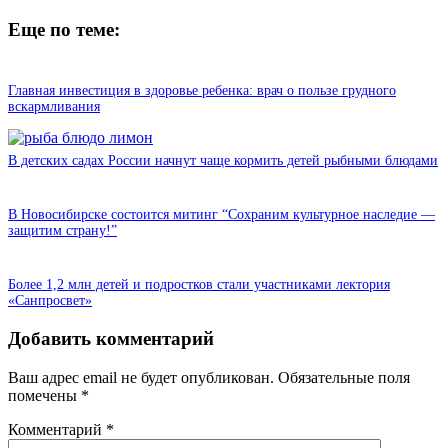
Еще по теме:
Главная инвестиция в здоровье ребенка: врач о пользе грудного
вскармливания
В детских садах России начнут чаще кормить детей рыбными блюдами
В Новосибирске состоится митинг “Сохраним культурное наследие —
защитим страну!”
Более 1,2 млн детей и подростков стали участниками лектория
«Санпросвет»
Добавить комментарий
Ваш адрес email не будет опубликован.
Обязательные поля
помечены
*
Комментарий
*