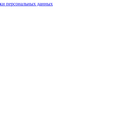
ки персональных данных