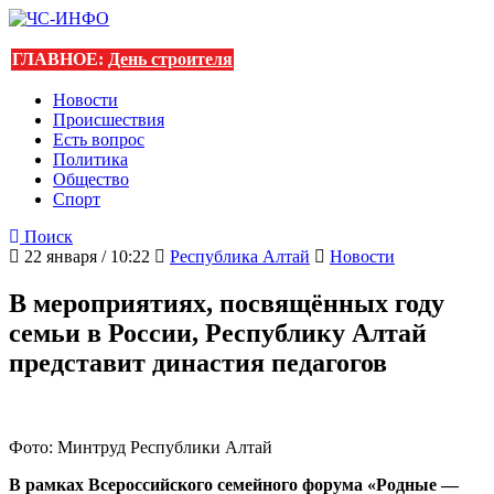
ГЛАВНОЕ:
День строителя
Новости
Происшествия
Есть вопрос
Политика
Общество
Спорт
Поиск
22 января / 10:22
Республика Алтай
Новости
В мероприятиях, посвящённых году
семьи в России, Республику Алтай
представит династия педагогов
Фото: Минтруд Республики Алтай
В рамках Всероссийского семейного форума «Родные —