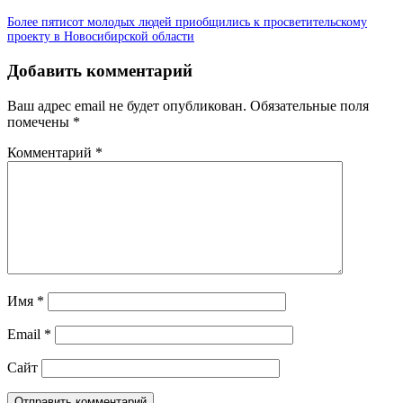
Более пятисот молодых людей приобщились к просветительскому
проекту в Новосибирской области
Добавить комментарий
Ваш адрес email не будет опубликован.
Обязательные поля
помечены
*
Комментарий
*
Имя
*
Email
*
Сайт