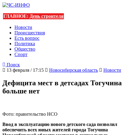
ГЛАВНОЕ:
День строителя
Новости
Происшествия
Есть вопрос
Политика
Общество
Спорт
Поиск
13 февраля / 17:15
Новосибирская область
Новости
Дефицита мест в детсадах Тогучина
больше нет
Фото: правительство НСО
Ввод в эксплуатацию нового детского сада позволил
обеспечить всех юных жителей города Тогучина