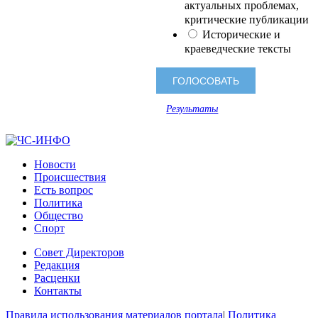
актуальных проблемах,
критические публикации
Исторические и
краеведческие тексты
Результаты
Новости
Происшествия
Есть вопрос
Политика
Общество
Спорт
Совет Директоров
Редакция
Расценки
Контакты
Правила использования материалов портала
|
Политика