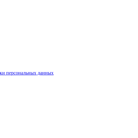
ки персональных данных