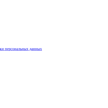
ки персональных данных