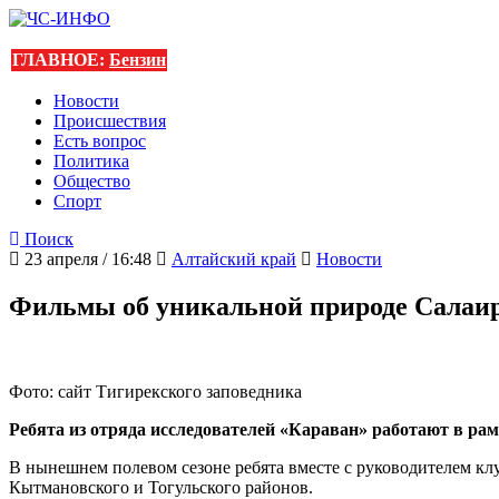
ГЛАВНОЕ:
Бензин
Новости
Происшествия
Есть вопрос
Политика
Общество
Спорт
Поиск
23 апреля / 16:48
Алтайский край
Новости
Фильмы об уникальной природе Салаи
Фото: сайт Тигирекского заповедника
Ребята из отряда исследователей «Караван» работают в ра
В нынешнем полевом сезоне ребята вместе с руководителем к
Кытмановского и Тогульского районов.