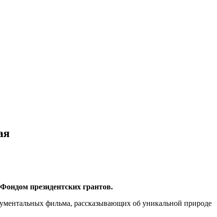
ая
 Фондом президентских грантов.
окументальных фильма, рассказывающих об уникальной природе