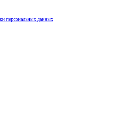
ки персональных данных