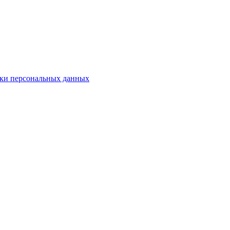
ки персональных данных