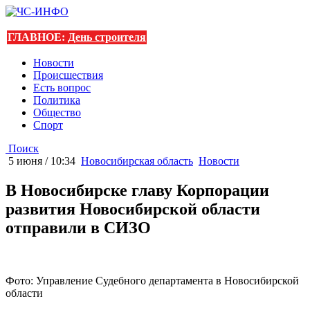
ГЛАВНОЕ:
День строителя
Новости
Происшествия
Есть вопрос
Политика
Общество
Спорт
Поиск
5 июня / 10:34
Новосибирская область
Новости
В Новосибирске главу Корпорации
развития Новосибирской области
отправили в СИЗО
Фото: Управление Судебного департамента в Новосибирской
области