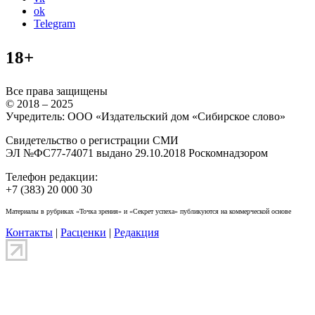
ok
Telegram
18+
Все права защищены
© 2018 – 2025
Учредитель: ООО «Издательский дом «Сибирское слово»
Свидетельство о регистрации СМИ
ЭЛ №ФС77-74071 выдано 29.10.2018 Роскомнадзором
Телефон редакции:
+7 (383) 20 000 30
Материалы в рубриках «Точка зрения» и «Секрет успеха» публикуются на коммерческой основе
Контакты
|
Расценки
|
Редакция