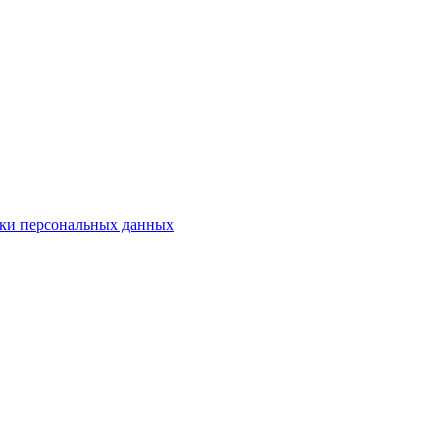
ки персональных данных