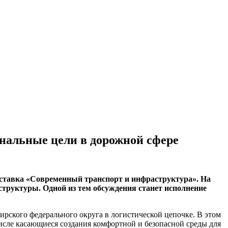
нальные цели в дорожной сфере
ыставка «Современный транспорт и инфраструктура». На
труктуры. Одной из тем обсуждения станет исполнение
бирского федерального округа в логистической цепочке. В этом
исле касающиеся создания комфортной и безопасной среды для