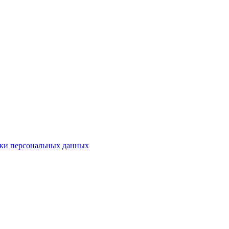
ки персональных данных