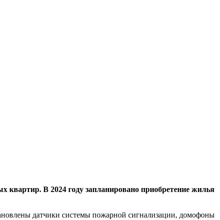
х квартир. В 2024 году запланировано приобретение жилья
становлены датчики системы пожарной сигнализации, домофоны