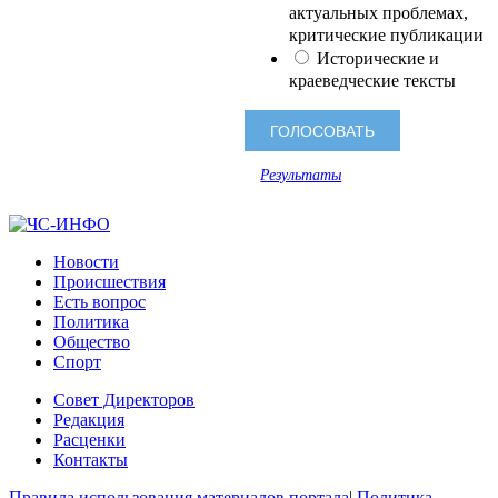
актуальных проблемах,
критические публикации
Исторические и
краеведческие тексты
Результаты
Новости
Происшествия
Есть вопрос
Политика
Общество
Спорт
Совет Директоров
Редакция
Расценки
Контакты
Правила использования материалов портала
|
Политика