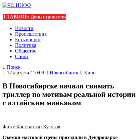
ГЛАВНОЕ:
День строителя
Новости
Происшествия
Есть вопрос
Политика
Общество
Спорт
Поиск
12 августа / 10:09
Новосибирск
Кино
В Новосибирске начали снимать
триллер по мотивам реальной истории
с алтайским маньяком
Фото: Константин Кутузов
Съемки массовой сцены проходили в Дендропарке