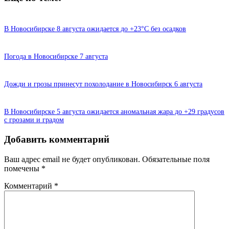
В Новосибирске 8 августа ожидается до +23°C без осадков
Погода в Новосибирске 7 августа
Дожди и грозы принесут похолодание в Новосибирск 6 августа
В Новосибирске 5 августа ожидается аномальная жара до +29 градусов
с грозами и градом
Добавить комментарий
Ваш адрес email не будет опубликован.
Обязательные поля
помечены
*
Комментарий
*