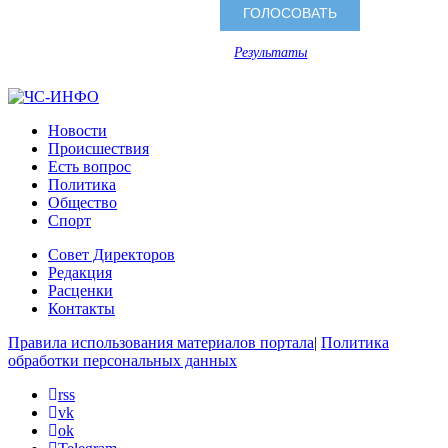
Результаты
Новости
Происшествия
Есть вопрос
Политика
Общество
Спорт
Совет Директоров
Редакция
Расценки
Контакты
Правила использования материалов портала
|
Политика
обработки персональных данных
rss
vk
ok