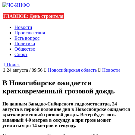
ГЛАВНОЕ:
День строителя
Новости
Происшествия
Есть вопрос
Политика
Общество
Спорт
Поиск
24 августа / 09:56
Новосибирская область
Новости
В Новосибирске ожидается
кратковременный грозовой дождь
По данным Западно-Сибирского гидрометцентра, 24
августа в первой половине дня в Новосибирске ожидается
кратковременный грозовой дождь. Ветер будет юго-
западный 4-9 метров в секунду, а при грозе может
усилиться до 14 метров в секунду.