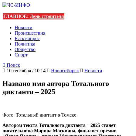
ГЛАВНОЕ:
День строителя
Новости
Происшествия
Есть вопрос
Политика
Общество
Спорт
Поиск
10 сентября / 10:14
Новосибирск
Новости
Названо имя автора Тотального
диктанта – 2025
Фото: Тотальный диктант в Томске
Автором текста Тотального диктанта – 2025 станет
писательница Марина Москвина, финалист премии