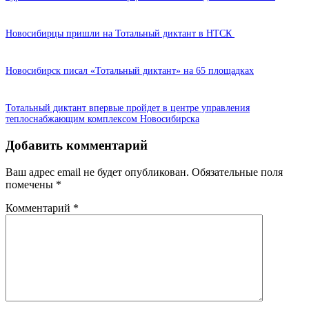
Новосибирцы пришли на Тотальный диктант в НТСК
Новосибирск писал «Тотальный диктант» на 65 площадках
Тотальный диктант впервые пройдет в центре управления
теплоснабжающим комплексом Новосибирска
Добавить комментарий
Ваш адрес email не будет опубликован.
Обязательные поля
помечены
*
Комментарий
*