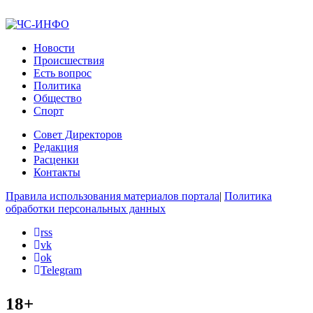
Новости
Происшествия
Есть вопрос
Политика
Общество
Спорт
Совет Директоров
Редакция
Расценки
Контакты
Правила использования материалов портала
|
Политика
обработки персональных данных
rss
vk
ok
Telegram
18+