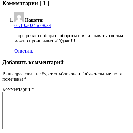
Комментарии
[ 1 ]
Нашата
:
01.10.2024 в 08:34
Пора ребята набирать обороты и выигрывать, сколько
можно проигрывать? Удачи!!!
Ответить
Добавить комментарий
Ваш адрес email не будет опубликован.
Обязательные поля
помечены
*
Комментарий
*