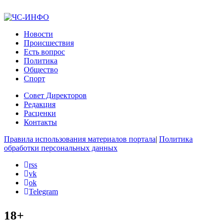
Новости
Происшествия
Есть вопрос
Политика
Общество
Спорт
Совет Директоров
Редакция
Расценки
Контакты
Правила использования материалов портала
|
Политика
обработки персональных данных
rss
vk
ok
Telegram
18+