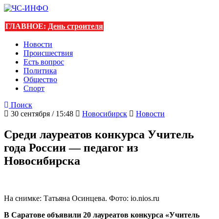
ГЛАВНОЕ:
День строителя
Новости
Происшествия
Есть вопрос
Политика
Общество
Спорт
Поиск
30 сентября / 15:48
Новосибирск
Новости
Среди лауреатов конкурса Учитель
года России — педагог из
Новосибирска
На снимке: Татьяна Осинцева. Фото: io.nios.ru
В Саратове объявили 20 лауреатов конкурса «Учитель