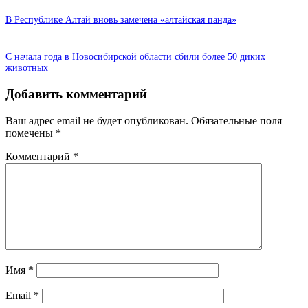
В Республике Алтай вновь замечена «алтайская панда»
С начала года в Новосибирской области сбили более 50 диких
животных
Добавить комментарий
Ваш адрес email не будет опубликован.
Обязательные поля
помечены
*
Комментарий
*
Имя
*
Email
*