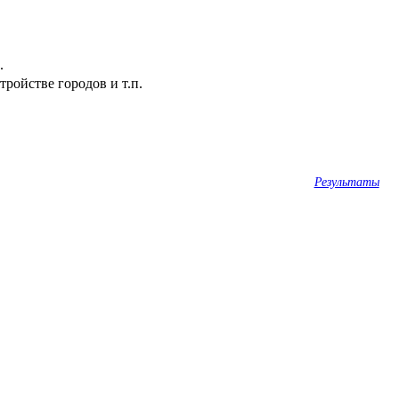
.
ройстве городов и т.п.
Результаты