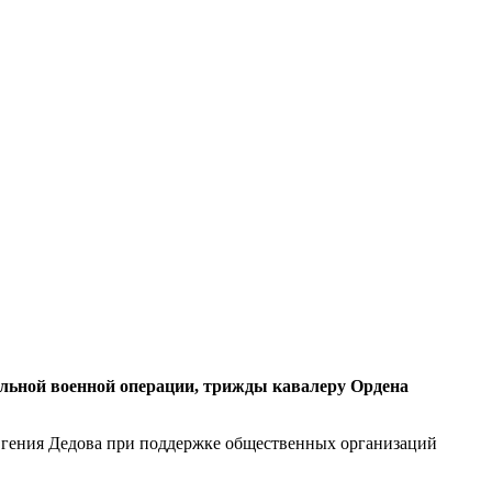
альной военной операции, трижды кавалеру Ордена
вгения Дедова при поддержке общественных организаций