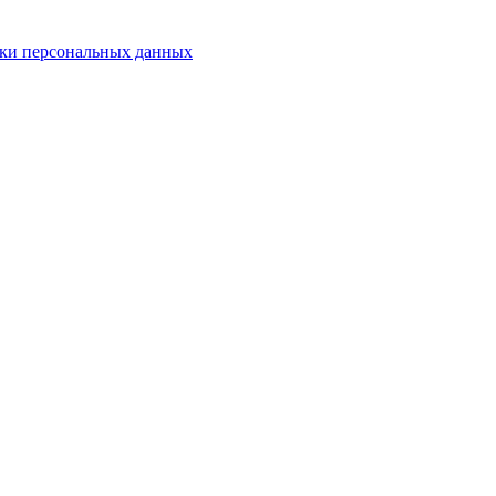
ки персональных данных