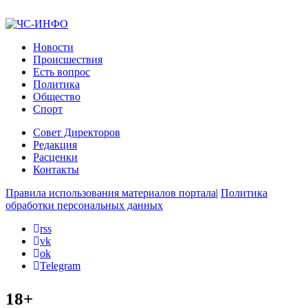
Новости
Происшествия
Есть вопрос
Политика
Общество
Спорт
Совет Директоров
Редакция
Расценки
Контакты
Правила использования материалов портала
|
Политика
обработки персональных данных
rss
vk
ok
Telegram
18+