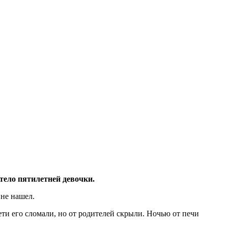
тело пятилетней девочки.
 не нашел.
ти его сломали, но от родителей скрыли. Ночью от печи