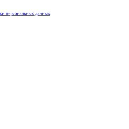
ки персональных данных