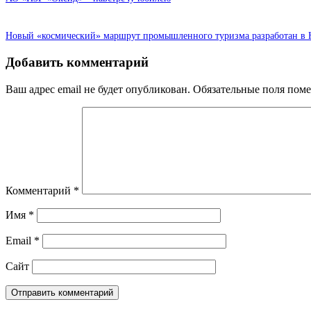
Новый «космический» маршрут промышленного туризма разработан в 
Добавить комментарий
Ваш адрес email не будет опубликован.
Обязательные поля пом
Комментарий
*
Имя
*
Email
*
Сайт