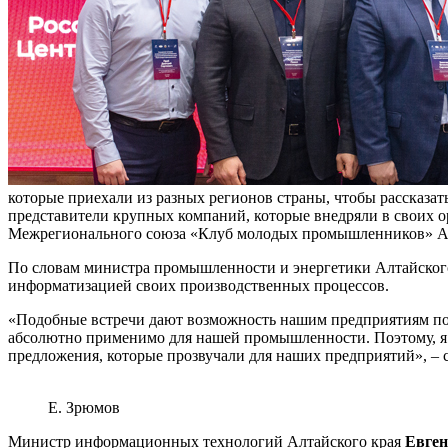
которые приехали из разных регионов страны, чтобы рассказа
представители крупных компаний, которые внедряли в своих о
Межрегионального союза «Клуб молодых промышленников» А
По словам министра промышленности и энергетики Алтайског
информатизацией своих производственных процессов.
«Подобные встречи дают возможность нашим предприятиям пооб
абсолютно применимо для нашей промышленности. Поэтому, я ду
предложения, которые прозвучали для наших предприятий», – 
Е. Зрюмов
Министр информационных технологий Алтайского края
Евге