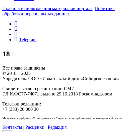
Правила использования материалов портала
|
Политика
обработки персональных данных
rss
vk
ok
Telegram
18+
Все права защищены
© 2018 – 2025
Учредитель: ООО «Издательский дом «Сибирское слово»
Свидетельство о регистрации СМИ
ЭЛ №ФС77-74071 выдано 29.10.2018 Роскомнадзором
Телефон редакции:
+7 (383) 20 000 30
Материалы в рубриках «Точка зрения» и «Секрет успеха» публикуются на коммерческой основе
Контакты
|
Расценки
|
Редакция