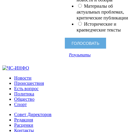
Материалы об
актуальных проблемах,
критические публикации
Исторические и
краеведческие тексты
Результаты
Новости
Происшествия
Есть вопрос
Политика
Общество
Спорт
Совет Директоров
Редакция
Расценки
Контакты