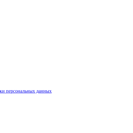
ки персональных данных