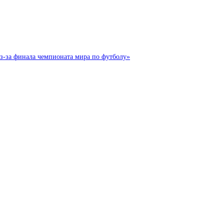
з-за финала чемпионата мира по футболу»