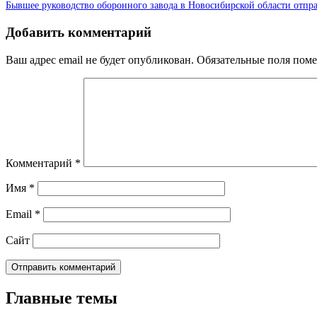
Бывшее руководство оборонного завода в Новосибирской области отпр
Добавить комментарий
Ваш адрес email не будет опубликован.
Обязательные поля пом
Комментарий
*
Имя
*
Email
*
Сайт
Главные темы