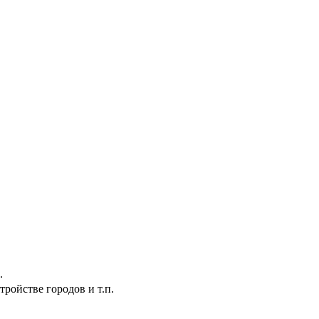
.
ройстве городов и т.п.