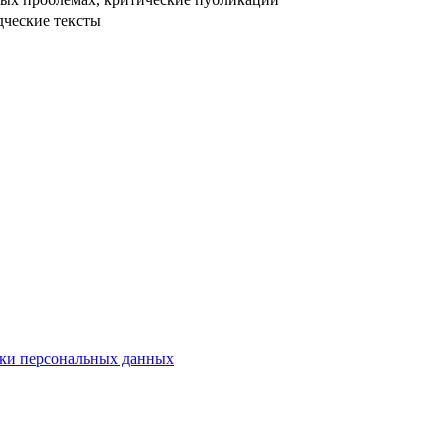
дческие тексты
ки персональных данных