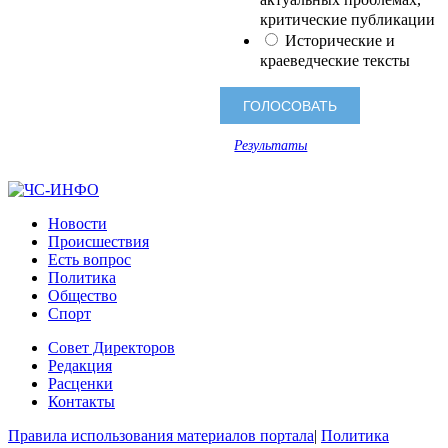
критические публикации
Исторические и
краеведческие тексты
Результаты
Новости
Происшествия
Есть вопрос
Политика
Общество
Спорт
Совет Директоров
Редакция
Расценки
Контакты
Правила использования материалов портала
|
Политика