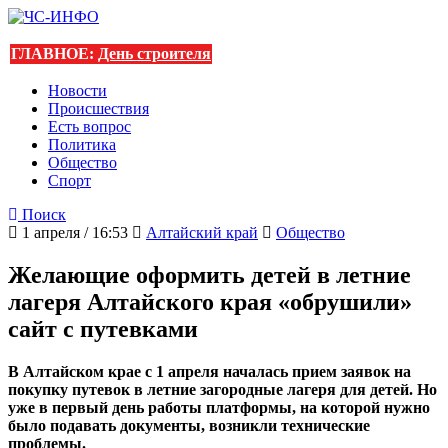
ГЛАВНОЕ:
День строителя
Новости
Происшествия
Есть вопрос
Политика
Общество
Спорт
Поиск
1 апреля / 16:53
Алтайский край
Общество
Желающие оформить детей в летние
лагеря Алтайского края «обрушили»
сайт с путевками
В Алтайском крае с 1 апреля началась прием заявок на
покупку путевок в летние загородные лагеря для детей. Но
уже в первый день работы платформы, на которой нужно
было подавать документы, возникли технические
проблемы.