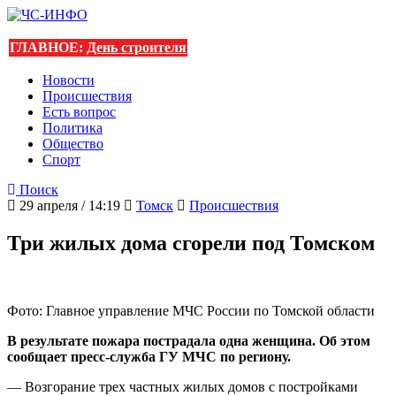
ГЛАВНОЕ:
День строителя
Новости
Происшествия
Есть вопрос
Политика
Общество
Спорт
Поиск
29 апреля / 14:19
Томск
Происшествия
Три жилых дома сгорели под Томском
Фото: Главное управление МЧС России по Томской области
В результате пожара пострадала одна женщина. Об этом
сообщает пресс-служба ГУ МЧС по региону.
— Возгорание трех частных жилых домов с постройками