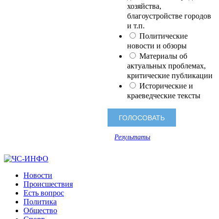
хозяйства,
благоустройстве городов
и т.п.
Политические
новости и обзоры
Материалы об
актуальных проблемах,
критические публикации
Исторические и
краеведческие тексты
Результаты
Новости
Происшествия
Есть вопрос
Политика
Общество