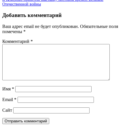
Отечественной войны
Добавить комментарий
Ваш адрес email не будет опубликован.
Обязательные поля
помечены
*
Комментарий
*
Имя
*
Email
*
Сайт