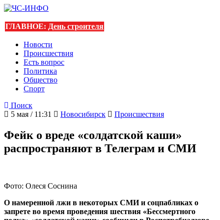
ГЛАВНОЕ:
День строителя
Новости
Происшествия
Есть вопрос
Политика
Общество
Спорт
Поиск
5 мая / 11:31
Новосибирск
Происшествия
Фейк о вреде «солдатской каши»
распространяют в Телеграм и СМИ
Фото: Олеся Соснина
О намеренной лжи в некоторых СМИ и соцпабликах о
запрете во время проведения шествия «Бессмертного