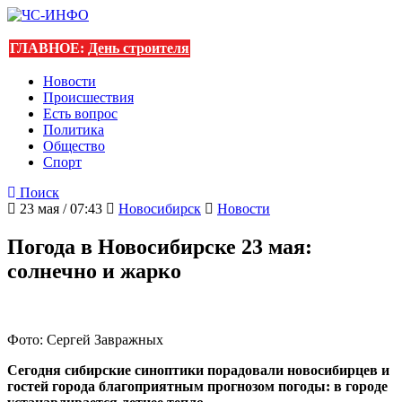
ГЛАВНОЕ:
День строителя
Новости
Происшествия
Есть вопрос
Политика
Общество
Спорт
Поиск
23 мая / 07:43
Новосибирск
Новости
Погода в Новосибирске 23 мая:
солнечно и жарко
Фото: Сергей Завражных
Сегодня сибирские синоптики порадовали новосибирцев и
гостей города благоприятным прогнозом погоды: в городе