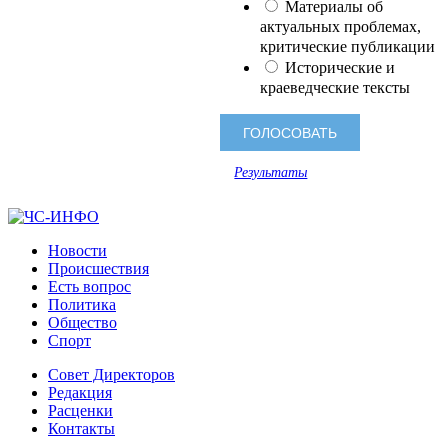
Материалы об
актуальных проблемах,
критические публикации
Исторические и
краеведческие тексты
Результаты
Новости
Происшествия
Есть вопрос
Политика
Общество
Спорт
Совет Директоров
Редакция
Расценки
Контакты