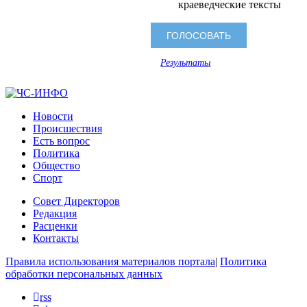
краеведческие тексты
Результаты
Новости
Происшествия
Есть вопрос
Политика
Общество
Спорт
Совет Директоров
Редакция
Расценки
Контакты
Правила использования материалов портала
|
Политика
обработки персональных данных
rss