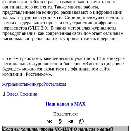
феномен дипфейков и рассказывают, как отличить их от
оригинального контента. Также многие работы,
представленные на конкурс, рассказывают о цифровизации
малых и труднодоступных сел Сибири, преимущественно в
рамках федерального проекта по устранению цифрового
неравенства (УЦН 2.0). В таких материалах журналисты
проводят анализ, как современная связь помогает сельчанам,
насколько востребована и как упрощает жизнь в деревне.
Со всеми работами, заявленными к участию в 14-м конкурсе
региональных журналистов и блогеров «Вместе в цифровое
будущее» можно ознакомиться на официальном сайте
компании «Ростелеком».
журналисты
конкурс
Ростелеком
Олеся Соснина
Наш канал в МАХ
Поделиться:
Если вы хотите, чтобы ЧС-ИНФО написал о вашей