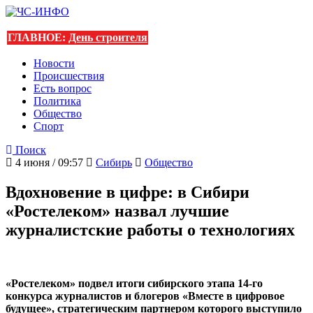
ГЛАВНОЕ:
День строителя
Новости
Происшествия
Есть вопрос
Политика
Общество
Спорт
Поиск
4 июня / 09:57
Сибирь
Общество
Вдохновение в цифре: в Сибири
«Ростелеком» назвал лучшие
журналистские работы о технологиях
«Ростелеком» подвел итоги сибирского этапа 14-го
конкурса журналистов и блогеров «Вместе в цифровое
будущее», стратегическим партнером которого выступило