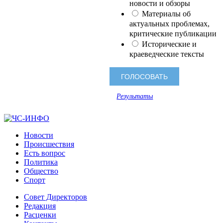
новости и обзоры
Материалы об
актуальных проблемах,
критические публикации
Исторические и
краеведческие тексты
Результаты
Новости
Происшествия
Есть вопрос
Политика
Общество
Спорт
Совет Директоров
Редакция
Расценки