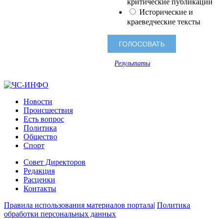
критические публикации
Исторические и
краеведческие тексты
Результаты
Новости
Происшествия
Есть вопрос
Политика
Общество
Спорт
Совет Директоров
Редакция
Расценки
Контакты
Правила использования материалов портала
|
Политика
обработки персональных данных