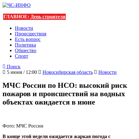
ГЛАВНОЕ:
День строителя
Новости
Происшествия
Есть вопрос
Политика
Общество
Спорт
Поиск
5 июня / 12:00
Новосибирская область
Новости
МЧС России по НСО: высокий риск
пожаров и происшествий на водных
объектах ожидается в июне
Фото: МЧС России
В конце этой недели ожидается жаркая погода с