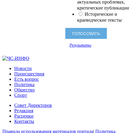
актуальных проблемах,
критические публикации
Исторические и
краеведческие тексты
Результаты
Новости
Происшествия
Есть вопрос
Политика
Общество
Спорт
Совет Директоров
Редакция
Расценки
Контакты
Правила использования материалов портала
|
Политика