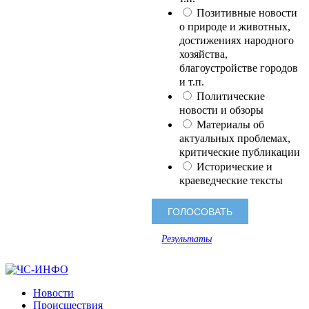
Позитивные новости
о природе и животных,
достижениях народного
хозяйства,
благоустройстве городов
и т.п.
Политические
новости и обзоры
Материалы об
актуальных проблемах,
критические публикации
Исторические и
краеведческие тексты
Результаты
Новости
Происшествия