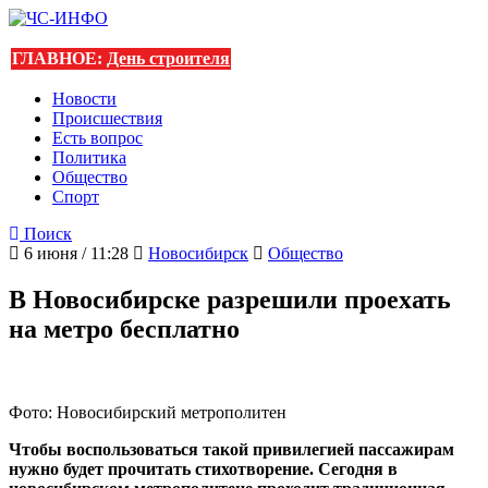
ГЛАВНОЕ:
День строителя
Новости
Происшествия
Есть вопрос
Политика
Общество
Спорт
Поиск
6 июня / 11:28
Новосибирск
Общество
В Новосибирске разрешили проехать
на метро бесплатно
Фото: Новосибирский метрополитен
Чтобы воспользоваться такой привилегией пассажирам
нужно будет прочитать стихотворение. Сегодня в