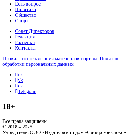
Есть вопрос
Политика
Общество
Спорт
Совет Директоров
Редакция
Расценки
Контакты
Правила использования материалов портала
|
Политика
обработки персональных данных
rss
vk
ok
Telegram
18+
Все права защищены
© 2018 – 2025
Учредитель: ООО «Издательский дом «Сибирское слово»