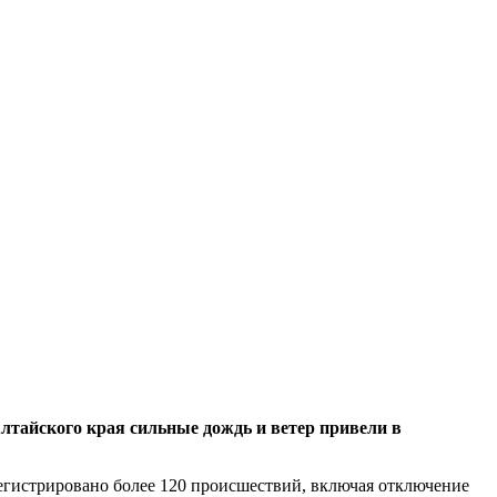
лтайского края сильные дождь и ветер привели в
арегистрировано более 120 происшествий, включая отключение