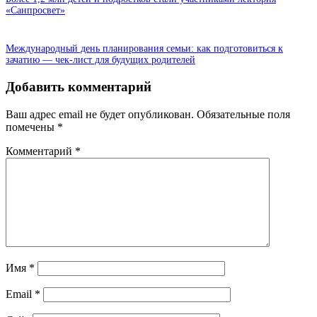
«Санпросвет»
Международный день планирования семьи: как подготовиться к
зачатию — чек-лист для будущих родителей
Добавить комментарий
Ваш адрес email не будет опубликован.
Обязательные поля
помечены
*
Комментарий
*
Имя
*
Email
*