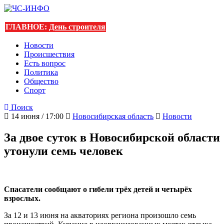
ГЛАВНОЕ:
День строителя
Новости
Происшествия
Есть вопрос
Политика
Общество
Спорт
Поиск
14 июня / 17:00
Новосибирская область
Новости
За двое суток в Новосибирской области
утонули семь человек
Спасатели сообщают о гибели трёх детей и четырёх
взрослых.
За 12 и 13 июня на акваториях региона произошло семь