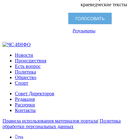
краеведческие тексты
Результаты
Новости
Происшествия
Есть вопрос
Политика
Общество
Спорт
Совет Директоров
Редакция
Расценки
Контакты
Правила использования материалов портала
|
Политика
обработки персональных данных
rss