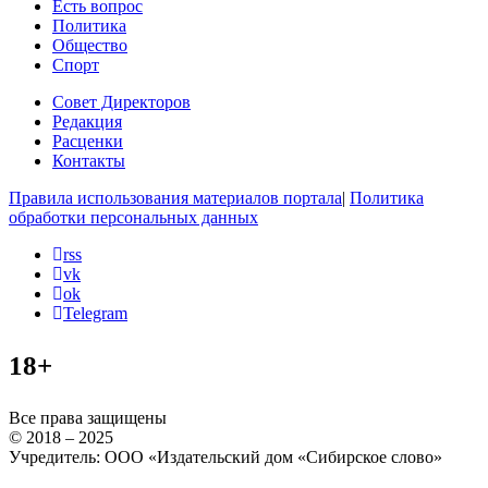
Есть вопрос
Политика
Общество
Спорт
Совет Директоров
Редакция
Расценки
Контакты
Правила использования материалов портала
|
Политика
обработки персональных данных
rss
vk
ok
Telegram
18+
Все права защищены
© 2018 – 2025
Учредитель: ООО «Издательский дом «Сибирское слово»