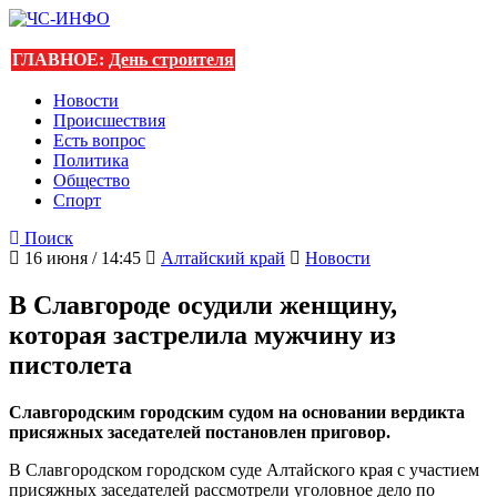
ГЛАВНОЕ:
День строителя
Новости
Происшествия
Есть вопрос
Политика
Общество
Спорт
Поиск
16 июня / 14:45
Алтайский край
Новости
В Славгороде осудили женщину,
которая застрелила мужчину из
пистолета
Славгородским городским судом на основании вердикта
присяжных заседателей постановлен приговор.
В Славгородском городском суде Алтайского края с участием
присяжных заседателей рассмотрели уголовное дело по