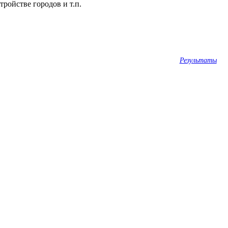
ройстве городов и т.п.
Результаты