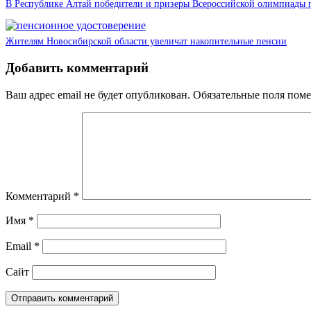
В Республике Алтай победители и призеры Всероссийской олимпиады 
Жителям Новосибирской области увеличат накопительные пенсии
Добавить комментарий
Ваш адрес email не будет опубликован.
Обязательные поля пом
Комментарий
*
Имя
*
Email
*
Сайт