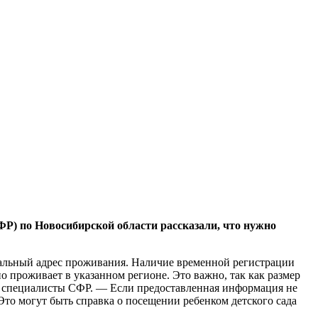
ФР) по Новосибирской области рассказали, что нужно
туальный адрес проживания. Наличие временной регистрации
о проживает в указанном регионе. Это важно, так как размер
ли специалисты СФР. — Если предоставленная информация не
Это могут быть справка о посещении ребенком детского сада