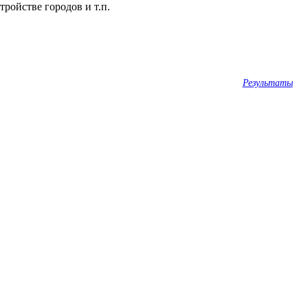
ройстве городов и т.п.
Результаты